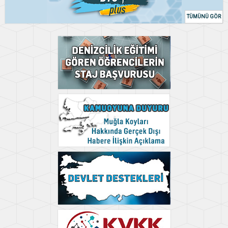
TÜMÜNÜ GÖR