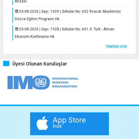
Arızası
03-08-2026 | Sayı: 1929 | Sirküler No: 602 İhracat Akademisi
Düzce Eğitim Programı Hk.
03-08-2026 | Sayı: 1928 | Sirküler No: 601 4. Türk - Alman
Ekonomi Konferansı Hk.
TÜMÜNÜ GÖR
Üyesi Olunan Kuruluşlar
App Store
İndir