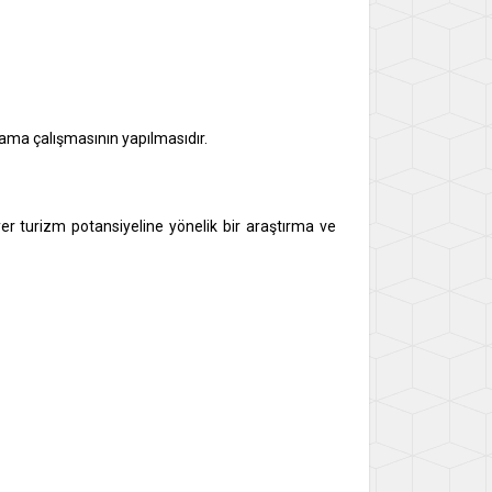
ama çalışmasının yapılmasıdır.
aziyer turizm potansiyeline yönelik bir araştırma ve