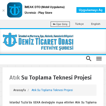
İMEAK DTO (Mobil Uygulama)
Uygulamayı Aç
Ücretsiz - Play Store
Türkçe
English
Üye Giriş
Atık Su Toplama Teknesi Projesi
Anasayfa
Atık Su Toplama Teknesi Projesi
İstanbul Tuzla'da GEKA desteğiyle inşaa ettirilen Atık Su Toplama