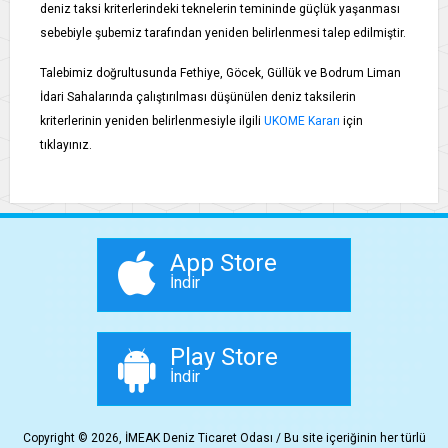
deniz taksi kriterlerindeki teknelerin temininde güçlük yaşanması
sebebiyle şubemiz tarafından yeniden belirlenmesi talep edilmiştir.
Talebimiz doğrultusunda Fethiye, Göcek, Güllük ve Bodrum Liman
İdari Sahalarında çalıştırılması düşünülen deniz taksilerin
kriterlerinin yeniden belirlenmesiyle ilgili
UKOME Kararı
için
tıklayınız.
App Store
İndir
Play Store
İndir
Copyright © 2026, İMEAK Deniz Ticaret Odası / Bu site içeriğinin her türlü