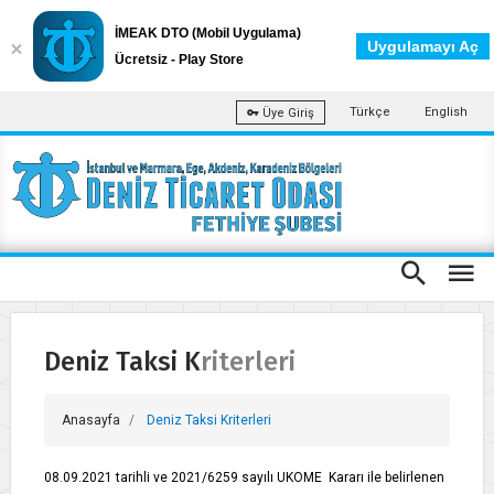
İMEAK DTO (Mobil Uygulama)
Uygulamayı Aç
Ücretsiz - Play Store
Türkçe
English
Üye Giriş
Deniz Taksi Kriterleri
Anasayfa
Deniz Taksi Kriterleri
08.09.2021 tarihli ve 2021/6259 sayılı UKOME Kararı ile belirlenen