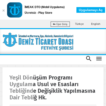
İMEAK DTO (Mobil Uygulama)
Uygulamayı Aç
Ücretsiz - Play Store
Türkçe
English
Üye Giriş
Yeşil Dönüşüm Programı
Uygulama Usul ve Esasları
Tebliğinde Değişiklik Yapılmasına
Dair Tebliğ Hk.