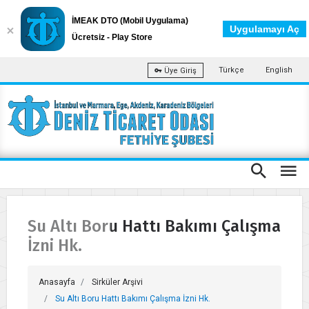
İMEAK DTO (Mobil Uygulama)
Uygulamayı Aç
Ücretsiz - Play Store
Türkçe
English
Üye Giriş
Su Altı Boru Hattı Bakımı Çalışma
İzni Hk.
Anasayfa
Sirküler Arşivi
Su Altı Boru Hattı Bakımı Çalışma İzni Hk.