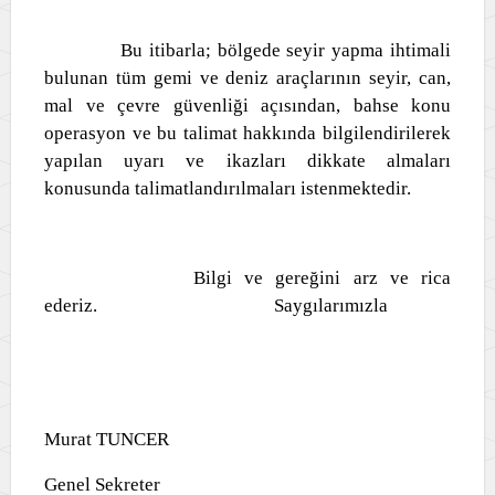
Bu itibarla; bölgede seyir yapma ihtimali
bulunan tüm gemi ve deniz araçlarının seyir, can,
mal ve çevre güvenliği açısından, bahse konu
operasyon ve bu talimat hakkında bilgilendirilerek
yapılan uyarı ve ikazları dikkate almaları
konusunda talimatlandırılmaları istenmektedir.
Bilgi ve gereğini arz ve rica
ederiz. Saygılarımızla
Murat TUNCER
Genel Sekreter