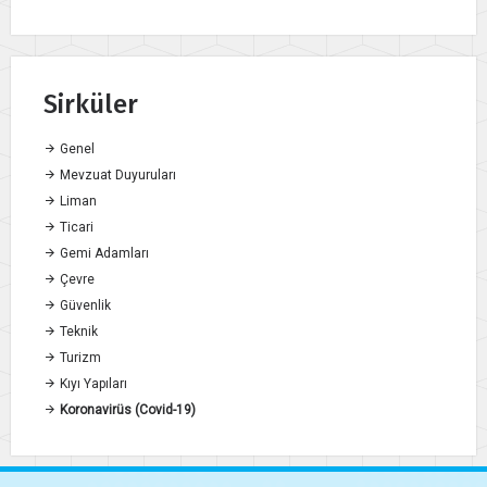
Sirküler
Genel
Mevzuat Duyuruları
Liman
Ticari
Gemi Adamları
Çevre
Güvenlik
Teknik
Turizm
Kıyı Yapıları
Koronavirüs (Covid-19)