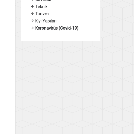
Teknik
Turizm
Kıyı Yapıları
Koronavirüs (Covid-19)