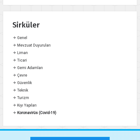
Sirküler
Genel
Mevzuat Duyuruları
Liman
Ticari
Gemi Adamları
Çevre
Güvenlik
Teknik
Turizm
Kıyı Yapıları
Koronavirüs (Covid-19)