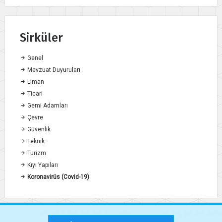
Sirküler
Genel
Mevzuat Duyuruları
Liman
Ticari
Gemi Adamları
Çevre
Güvenlik
Teknik
Turizm
Kıyı Yapıları
Koronavirüs (Covid-19)