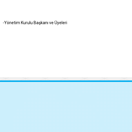
-Yönetim Kurulu Başkanı ve Üyeleri