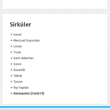
Sirküler
Genel
Mevzuat Duyuruları
Liman
Ticari
Gemi Adamları
Çevre
Güvenlik
Teknik
Turizm
Kıyı Yapıları
Koronavirüs (Covid-19)