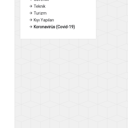
Teknik
Turizm
Kıyı Yapıları
Koronavirüs (Covid-19)