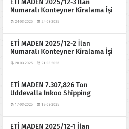
ETİ MADEN 2025/12-3 İlan
Numaralı Konteyner Kiralama İşi
24-03-2025
24-03-2025
ETİ MADEN 2025/12-2 İlan
Numaralı Konteyner Kiralama İşi
20-03-2025
21-03-2025
ETİ MADEN 7.307,826 Ton
Uddevalla Inkoo Shipping
17-03-2025
19-03-2025
ETİ MADEN 2025/12-1 İlan