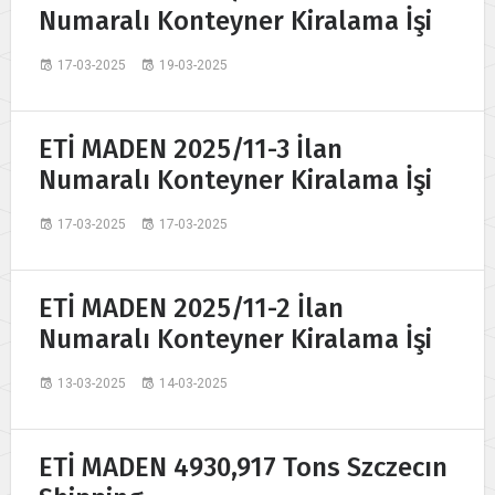
Numaralı Konteyner Kiralama İşi
17-03-2025
19-03-2025
ETİ MADEN 2025/11-3 İlan
Numaralı Konteyner Kiralama İşi
17-03-2025
17-03-2025
ETİ MADEN 2025/11-2 İlan
Numaralı Konteyner Kiralama İşi
13-03-2025
14-03-2025
ETİ MADEN 4930,917 Tons Szczecın