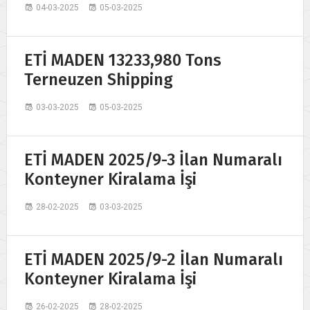
04-03-2025
05-03-2025
ETİ MADEN 13233,980 Tons
Terneuzen Shipping
03-03-2025
05-03-2025
ETİ MADEN 2025/9-3 İlan Numaralı
Konteyner Kiralama İşi
28-02-2025
03-03-2025
ETİ MADEN 2025/9-2 İlan Numaralı
Konteyner Kiralama İşi
26-02-2025
28-02-2025