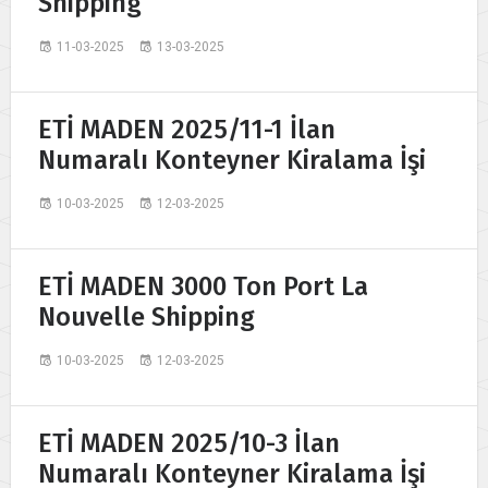
Shipping
11-03-2025
13-03-2025
ETİ MADEN 2025/11-1 İlan
Numaralı Konteyner Kiralama İşi
10-03-2025
12-03-2025
ETİ MADEN 3000 Ton Port La
Nouvelle Shipping
10-03-2025
12-03-2025
ETİ MADEN 2025/10-3 İlan
Numaralı Konteyner Kiralama İşi