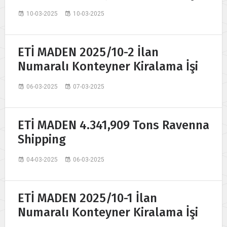
10-03-2025
10-03-2025
ETİ MADEN 2025/10-2 İlan
Numaralı Konteyner Kiralama İşi
06-03-2025
07-03-2025
ETİ MADEN 4.341,909 Tons Ravenna
Shipping
04-03-2025
06-03-2025
ETİ MADEN 2025/10-1 İlan
Numaralı Konteyner Kiralama İşi