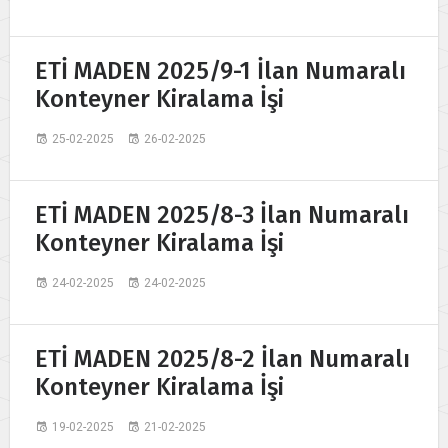
ETİ MADEN 2025/9-1 İlan Numaralı
Konteyner Kiralama İşi
25-02-2025
26-02-2025
ETİ MADEN 2025/8-3 İlan Numaralı
Konteyner Kiralama İşi
24-02-2025
24-02-2025
ETİ MADEN 2025/8-2 İlan Numaralı
Konteyner Kiralama İşi
19-02-2025
21-02-2025