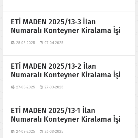
ETİ MADEN 2025/13-3 İlan
Numaralı Konteyner Kiralama İşi
28-03-2025
07-04-2025
ETİ MADEN 2025/13-2 İlan
Numaralı Konteyner Kiralama İşi
27-03-2025
27-03-2025
ETİ MADEN 2025/13-1 İlan
Numaralı Konteyner Kiralama İşi
24-03-2025
26-03-2025