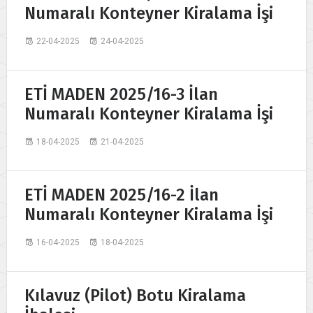
Numaralı Konteyner Kiralama İşi
22-04-2025
24-04-2025
ETİ MADEN 2025/16-3 İlan
Numaralı Konteyner Kiralama İşi
18-04-2025
21-04-2025
ETİ MADEN 2025/16-2 İlan
Numaralı Konteyner Kiralama İşi
16-04-2025
18-04-2025
Kılavuz (Pilot) Botu Kiralama