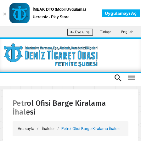
İMEAK DTO (Mobil Uygulama)
Uygulamayı Aç
Ücretsiz - Play Store
Türkçe
English
Üye Giriş
Petrol Ofisi Barge Kiralama
İhalesi
Anasayfa
İhaleler
Petrol Ofisi Barge Kiralama İhalesi