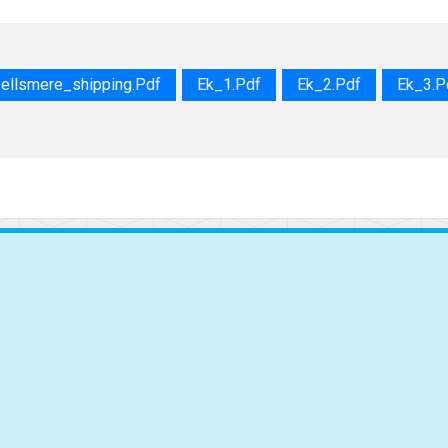
ellsmere_shipping.pdf
Ek_1.pdf
Ek_2.pdf
Ek_3.p