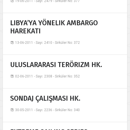
19-06-2011 - Sayı: 2479 - Sirküler No: 377
LIBYA’YA YÖNELIK AMBARGO
HAREKATI
13-06-2011 - Sayı: 2410 - Sirküler No: 372
ULUSLARARASI TERÖRIZM HK.
02-06-2011 - Sayı: 2308 - Sirküler No: 352
SONDAJ ÇALIŞMASI HK.
30-05-2011 - Sayı: 2236 - Sirküler No: 340