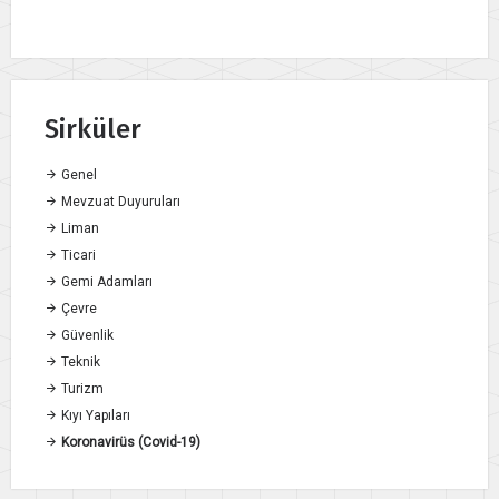
Sirküler
Genel
Mevzuat Duyuruları
Liman
Ticari
Gemi Adamları
Çevre
Güvenlik
Teknik
Turizm
Kıyı Yapıları
Koronavirüs (Covid-19)