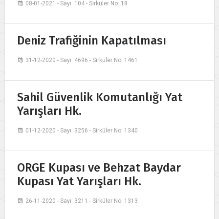
08-01-2021 - Sayı: 104 - Sirküler No: 18
Deniz Trafiğinin Kapatılması
31-12-2020 - Sayı: 4696 - Sirküler No: 1461
Sahil Güvenlik Komutanlığı Yat
Yarışları Hk.
01-12-2020 - Sayı: 3256 - Sirküler No: 1340
ORGE Kupası ve Behzat Baydar
Kupası Yat Yarışları Hk.
26-11-2020 - Sayı: 3211 - Sirküler No: 1313