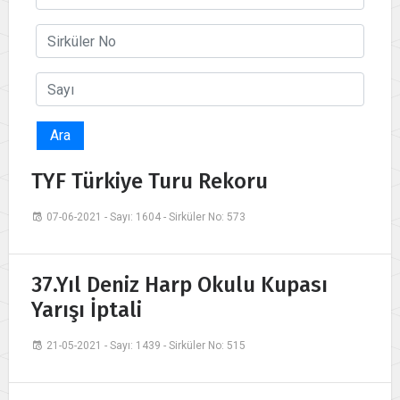
Ara
TYF Türkiye Turu Rekoru
07-06-2021 - Sayı: 1604 - Sirküler No: 573
37.Yıl Deniz Harp Okulu Kupası
Yarışı İptali
21-05-2021 - Sayı: 1439 - Sirküler No: 515