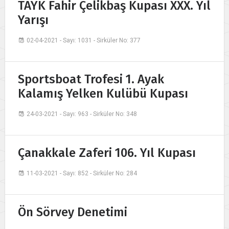
TAYK Fahir Çelikbaş Kupası XXX. Yıl
Yarışı
02-04-2021 - Sayı: 1031 - Sirküler No: 377
Sportsboat Trofesi 1. Ayak
Kalamış Yelken Kulübü Kupası
24-03-2021 - Sayı: 963 - Sirküler No: 348
Çanakkale Zaferi 106. Yıl Kupası
11-03-2021 - Sayı: 852 - Sirküler No: 284
Ön Sörvey Denetimi