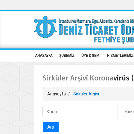
ANASAYFA
ŞUBEMİZ
ÜYE & GEMİ
HİZMETLERİMİZ
Sirküler Arşivi Koronavirüs 
Anasayfa
Sirküler Arşivi
Ara