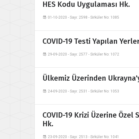
HES Kodu Uygulaması Hk.
01-10-2020 - Sayı: 2598 - Sirküler No: 1085
COVID-19 Testi Yapılan Yerle
29-09-2020 - Sayı: 2577 - Sirküler No: 1072
Ülkemiz Üzerinden Ukrayna'y
24-09-2020 - Sayı: 2531 - Sirküler No: 1053
COVID-19 Krizi Üzerine Özel 
Hk.
23-09-2020 - Sayı: 2513 - Sirküler No: 1041