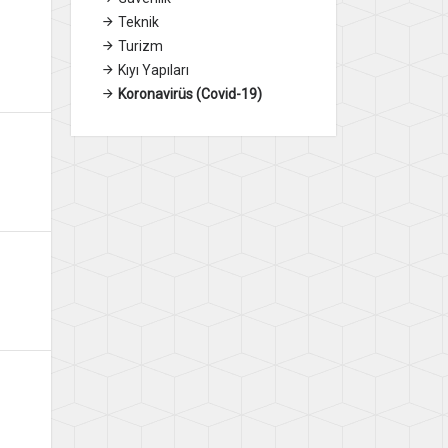
Teknik
Turizm
Kıyı Yapıları
Koronavirüs (Covid-19)