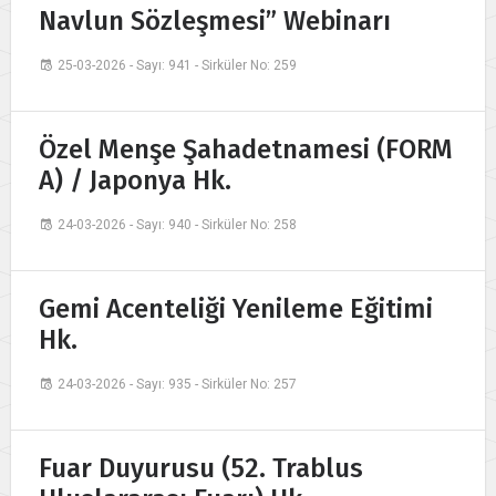
Navlun Sözleşmesi” Webinarı
25-03-2026 - Sayı: 941 - Sirküler No: 259
Özel Menşe Şahadetnamesi (FORM
A) / Japonya Hk.
24-03-2026 - Sayı: 940 - Sirküler No: 258
Gemi Acenteliği Yenileme Eğitimi
Hk.
24-03-2026 - Sayı: 935 - Sirküler No: 257
Fuar Duyurusu (52. Trablus