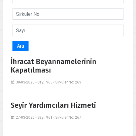
Ara
İhracat Beyannamelerinin
Kapatılması
30-03-2026 - Sayı: 965 - Sirküler No: 269
Seyir Yardımcıları Hizmeti
27-03-2026 - Sayı: 961 - Sirküler No: 267