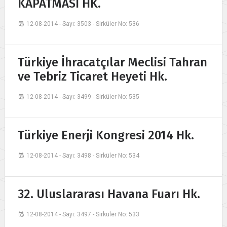
KAPATMASI HK.
12-08-2014 - Sayı: 3503 - Sirküler No: 536
Türkiye İhracatçılar Meclisi Tahran
ve Tebriz Ticaret Heyeti Hk.
12-08-2014 - Sayı: 3499 - Sirküler No: 535
Türkiye Enerji Kongresi 2014 Hk.
12-08-2014 - Sayı: 3498 - Sirküler No: 534
32. Uluslararası Havana Fuarı Hk.
12-08-2014 - Sayı: 3497 - Sirküler No: 533