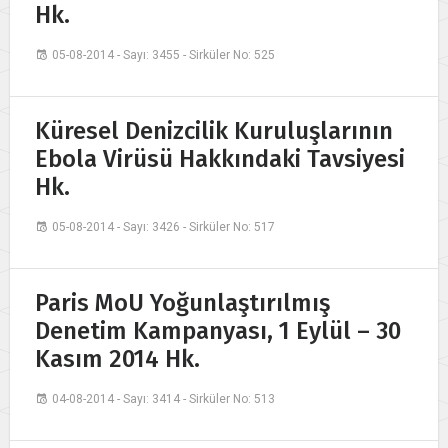
Hk.
05-08-2014 - Sayı: 3455 - Sirküler No: 525
Küresel Denizcilik Kuruluşlarının
Ebola Virüsü Hakkındaki Tavsiyesi
Hk.
05-08-2014 - Sayı: 3426 - Sirküler No: 517
Paris MoU Yoğunlaştırılmış
Denetim Kampanyası, 1 Eylül – 30
Kasım 2014 Hk.
04-08-2014 - Sayı: 3414 - Sirküler No: 513