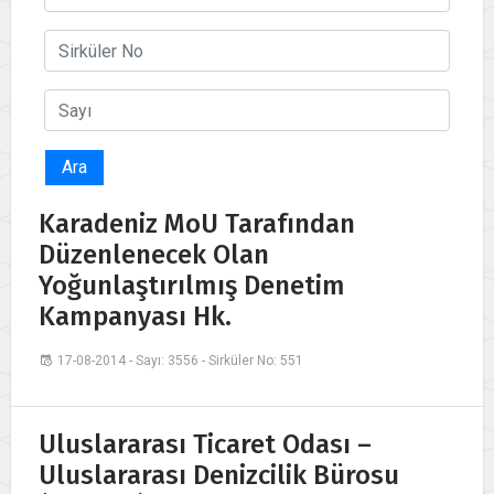
Ara
Karadeniz MoU Tarafından
Düzenlenecek Olan
Yoğunlaştırılmış Denetim
Kampanyası Hk.
17-08-2014 - Sayı: 3556 - Sirküler No: 551
Uluslararası Ticaret Odası –
Uluslararası Denizcilik Bürosu