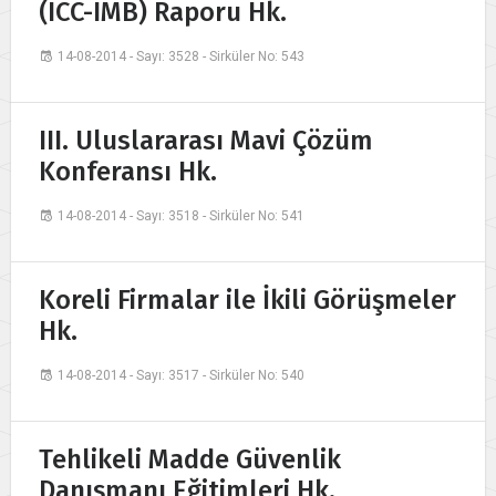
(ICC-IMB) Raporu Hk.
14-08-2014 - Sayı: 3528 - Sirküler No: 543
III. Uluslararası Mavi Çözüm
Konferansı Hk.
14-08-2014 - Sayı: 3518 - Sirküler No: 541
Koreli Firmalar ile İkili Görüşmeler
Hk.
14-08-2014 - Sayı: 3517 - Sirküler No: 540
Tehlikeli Madde Güvenlik
Danışmanı Eğitimleri Hk.