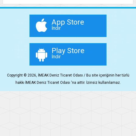
App Store
İndir
Play Store
İndir
Copyright © 2026, İMEAK Deniz Ticaret Odası / Bu site içeriğinin her türlü
hakkı İMEAK Deniz Ticaret Odası 'na aittir. İzinsiz kullanılamaz.