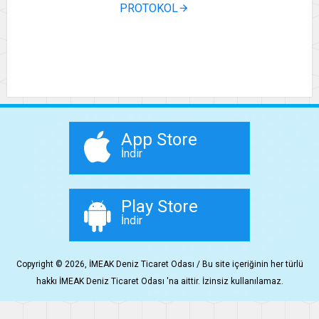
PROTOKOL
App Store
İndir
Play Store
İndir
Copyright © 2026, İMEAK Deniz Ticaret Odası / Bu site içeriğinin her türlü
hakkı İMEAK Deniz Ticaret Odası 'na aittir. İzinsiz kullanılamaz.