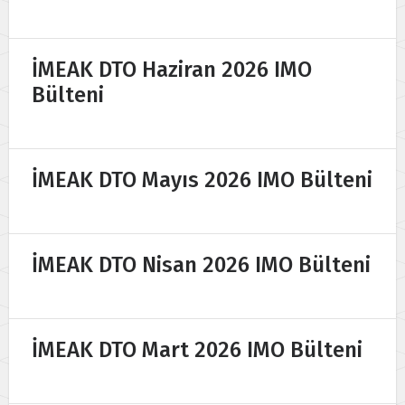
İMEAK DTO Haziran 2026 IMO
Bülteni
İMEAK DTO Mayıs 2026 IMO Bülteni
İMEAK DTO Nisan 2026 IMO Bülteni
İMEAK DTO Mart 2026 IMO Bülteni