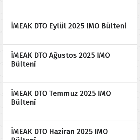
İMEAK DTO Eylül 2025 IMO Bülteni
İMEAK DTO Ağustos 2025 IMO
Bülteni
İMEAK DTO Temmuz 2025 IMO
Bülteni
İMEAK DTO Haziran 2025 IMO