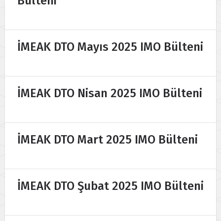
Bülteni
İMEAK DTO Mayıs 2025 IMO Bülteni
İMEAK DTO Nisan 2025 IMO Bülteni
İMEAK DTO Mart 2025 IMO Bülteni
İMEAK DTO Şubat 2025 IMO Bülteni