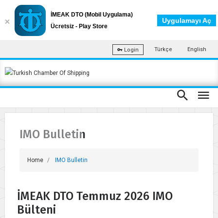
İMEAK DTO (Mobil Uygulama)
Uygulamayı Aç
Ücretsiz - Play Store
Türkçe
English
Login
IMO Bulletin
Home
IMO Bulletin
İMEAK DTO Temmuz 2026 IMO
Bülteni