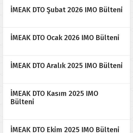
İMEAK DTO Şubat 2026 IMO Bülteni
İMEAK DTO Ocak 2026 IMO Bülteni
İMEAK DTO Aralık 2025 IMO Bülteni
İMEAK DTO Kasım 2025 IMO
Bülteni
İMEAK DTO Ekim 2025 IMO Bülteni